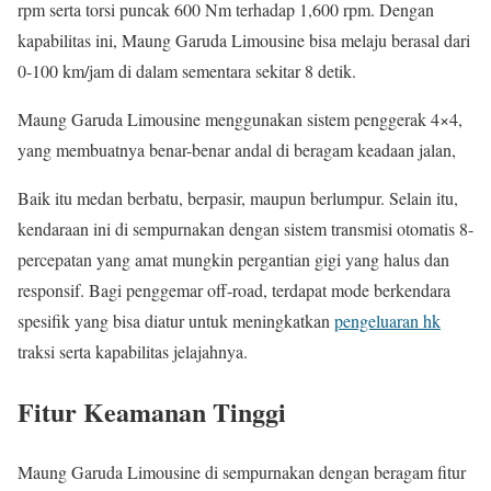
rpm serta torsi puncak 600 Nm terhadap 1,600 rpm. Dengan
kapabilitas ini, Maung Garuda Limousine bisa melaju berasal dari
0-100 km/jam di dalam sementara sekitar 8 detik.
Maung Garuda Limousine menggunakan sistem penggerak 4×4,
yang membuatnya benar-benar andal di beragam keadaan jalan,
Baik itu medan berbatu, berpasir, maupun berlumpur. Selain itu,
kendaraan ini di sempurnakan dengan sistem transmisi otomatis 8-
percepatan yang amat mungkin pergantian gigi yang halus dan
responsif. Bagi penggemar off-road, terdapat mode berkendara
spesifik yang bisa diatur untuk meningkatkan
pengeluaran hk
traksi serta kapabilitas jelajahnya.
Fitur Keamanan Tinggi
Maung Garuda Limousine di sempurnakan dengan beragam fitur