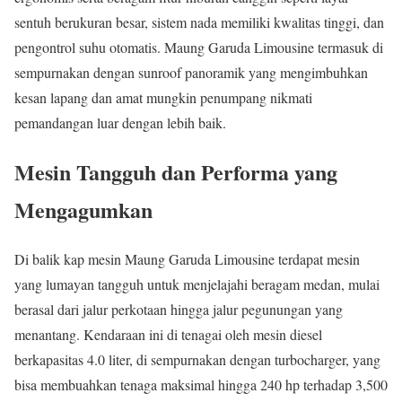
sentuh berukuran besar, sistem nada memiliki kwalitas tinggi, dan
pengontrol suhu otomatis. Maung Garuda Limousine termasuk di
sempurnakan dengan sunroof panoramik yang mengimbuhkan
kesan lapang dan amat mungkin penumpang nikmati
pemandangan luar dengan lebih baik.
Mesin Tangguh dan Performa yang
Mengagumkan
Di balik kap mesin Maung Garuda Limousine terdapat mesin
yang lumayan tangguh untuk menjelajahi beragam medan, mulai
berasal dari jalur perkotaan hingga jalur pegunungan yang
menantang. Kendaraan ini di tenagai oleh mesin diesel
berkapasitas 4.0 liter, di sempurnakan dengan turbocharger, yang
bisa membuahkan tenaga maksimal hingga 240 hp terhadap 3,500