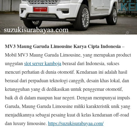
MV3 Maung Garuda Limousine Karya Cipta Indonesia
–
Mobil MV3 Maung Garuda Limousine, yang merupakan product
unggulan
slot server kamboja
berasal dari Indonesia, sukses
mencuri perhatian di dunia otomotif. Kendaraan ini adalah hasil
berasal dari perpaduan teknologi canggih, desain khas lokal, dan
ketangguhan yang di dedikasikan untuk penggemar otomotif,
baik di di dalam maupun luar negeri. Dengan mempunyai impuls
Garuda, Maung Garuda Limousine miliki karakteristik unik yang
menjadikannya sebagai pesaing kuat di kelas kendaraan off-road
dan luxury limousine.
https://suzukisurabayaa.com/