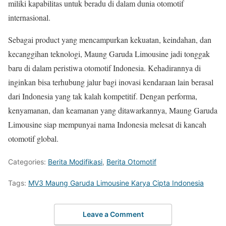
miliki kapabilitas untuk beradu di dalam dunia otomotif
internasional.
Sebagai product yang mencampurkan kekuatan, keindahan, dan
kecanggihan teknologi, Maung Garuda Limousine jadi tonggak
baru di dalam peristiwa otomotif Indonesia. Kehadirannya di
inginkan bisa terhubung jalur bagi inovasi kendaraan lain berasal
dari Indonesia yang tak kalah kompetitif. Dengan performa,
kenyamanan, dan keamanan yang ditawarkannya, Maung Garuda
Limousine siap mempunyai nama Indonesia melesat di kancah
otomotif global.
Categories:
Berita Modifikasi
,
Berita Otomotif
Tags:
MV3 Maung Garuda Limousine Karya Cipta Indonesia
Leave a Comment