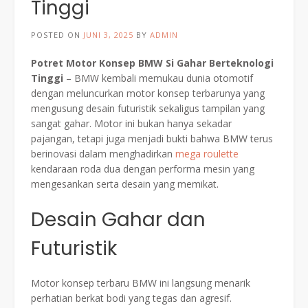
Tinggi
POSTED ON
JUNI 3, 2025
BY
ADMIN
Potret Motor Konsep BMW Si Gahar Berteknologi
Tinggi
– BMW kembali memukau dunia otomotif
dengan meluncurkan motor konsep terbarunya yang
mengusung desain futuristik sekaligus tampilan yang
sangat gahar. Motor ini bukan hanya sekadar
pajangan, tetapi juga menjadi bukti bahwa BMW terus
berinovasi dalam menghadirkan
mega roulette
kendaraan roda dua dengan performa mesin yang
mengesankan serta desain yang memikat.
Desain Gahar dan
Futuristik
Motor konsep terbaru BMW ini langsung menarik
perhatian berkat bodi yang tegas dan agresif.