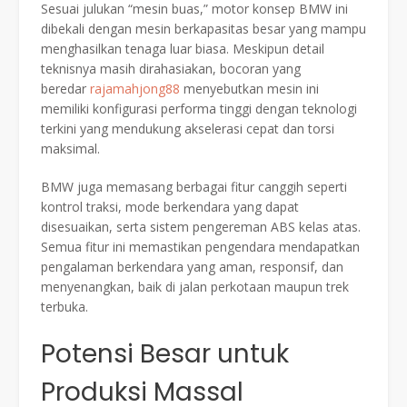
Sesuai julukan “mesin buas,” motor konsep BMW ini
dibekali dengan mesin berkapasitas besar yang mampu
menghasilkan tenaga luar biasa. Meskipun detail
teknisnya masih dirahasiakan, bocoran yang
beredar
rajamahjong88
menyebutkan mesin ini
memiliki konfigurasi performa tinggi dengan teknologi
terkini yang mendukung akselerasi cepat dan torsi
maksimal.
BMW juga memasang berbagai fitur canggih seperti
kontrol traksi, mode berkendara yang dapat
disesuaikan, serta sistem pengereman ABS kelas atas.
Semua fitur ini memastikan pengendara mendapatkan
pengalaman berkendara yang aman, responsif, dan
menyenangkan, baik di jalan perkotaan maupun trek
terbuka.
Potensi Besar untuk
Produksi Massal