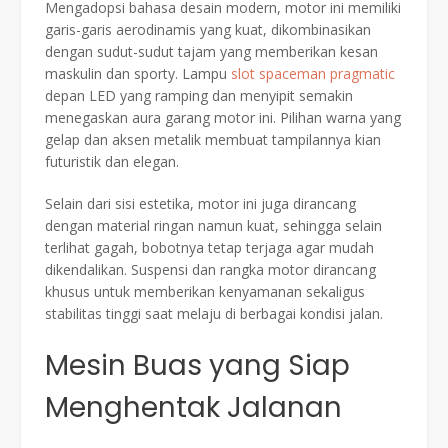
Mengadopsi bahasa desain modern, motor ini memiliki
garis-garis aerodinamis yang kuat, dikombinasikan
dengan sudut-sudut tajam yang memberikan kesan
maskulin dan sporty. Lampu
slot spaceman pragmatic
depan LED yang ramping dan menyipit semakin
menegaskan aura garang motor ini. Pilihan warna yang
gelap dan aksen metalik membuat tampilannya kian
futuristik dan elegan.
Selain dari sisi estetika, motor ini juga dirancang
dengan material ringan namun kuat, sehingga selain
terlihat gagah, bobotnya tetap terjaga agar mudah
dikendalikan. Suspensi dan rangka motor dirancang
khusus untuk memberikan kenyamanan sekaligus
stabilitas tinggi saat melaju di berbagai kondisi jalan.
Mesin Buas yang Siap
Menghentak Jalanan