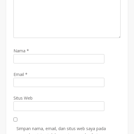
Nama
*
Email
*
Situs Web
Simpan nama, email, dan situs web saya pada