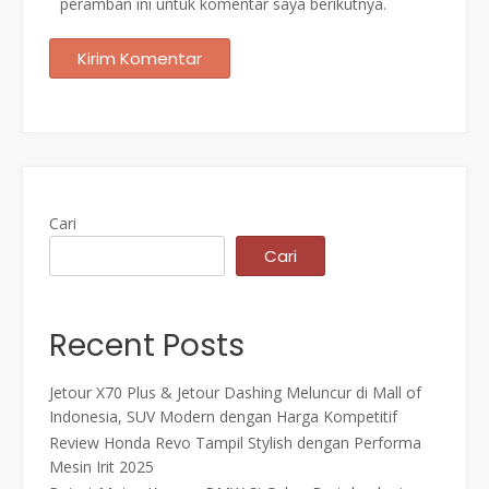
peramban ini untuk komentar saya berikutnya.
Cari
Cari
Recent Posts
Jetour X70 Plus & Jetour Dashing Meluncur di Mall of
Indonesia, SUV Modern dengan Harga Kompetitif
Review Honda Revo Tampil Stylish dengan Performa
Mesin Irit 2025