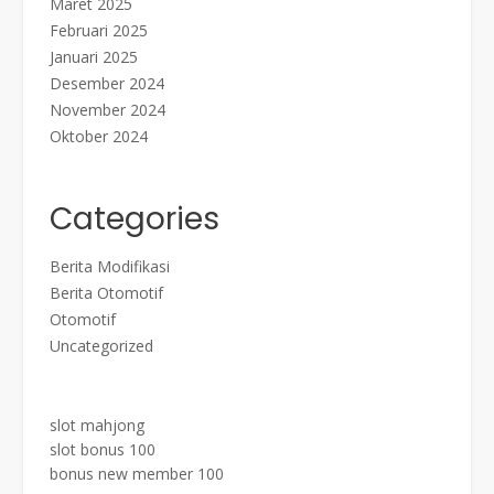
Maret 2025
Februari 2025
Januari 2025
Desember 2024
November 2024
Oktober 2024
Categories
Berita Modifikasi
Berita Otomotif
Otomotif
Uncategorized
slot mahjong
slot bonus 100
bonus new member 100