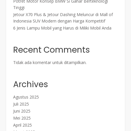
Potret Motor Konsep BMW Si Gahar Berteknologi
Tinggi
Jetour X70 Plus & Jetour Dashing Meluncur di Mall of
Indonesia SUV Modern dengan Harga Kompetitif
6 Jenis Lampu Mobil yang Harus di Miliki Mobil Anda
Recent Comments
Tidak ada komentar untuk ditampilkan.
Archives
Agustus 2025
Juli 2025
Juni 2025
Mei 2025
April 2025