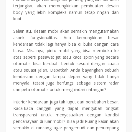
terjangkau akan memungkinkan pembuatan desain
body yang lebih kompleks namun tetap ringan dan
kuat.
Selain itu, desain mobil akan semakin mengutamakan
aspek fungsionalitas. Ada kemungkinan besar
kendaraan tidak lagi hanya bisa di buka dengan cara
biasa. Misalnya, pintu mobil yang bisa membuka ke
atas seperti pesawat jet atau kaca spion yang secara
otomatis bisa berubah bentuk sesuai dengan cuaca
atau situasi jalan. Dapatkah Anda bayangkan sebuah
kendaraan dengan lampu depan yang tidak hanya
menyala, tetapi juga berfungsi sebagai sistem radar
dan peta otomatis untuk menghindari rintangan?
Interior kendaraan juga tak luput dari perubahan besar.
Kaca-kaca canggih yang dapat mengubah tingkat
transparansi untuk menyesuaikan dengan kondisi
pencahayaan di luar mobil? Bisa jadi! Ruang kabin akan
semakin di rancang agar pengemudi dan penumpang