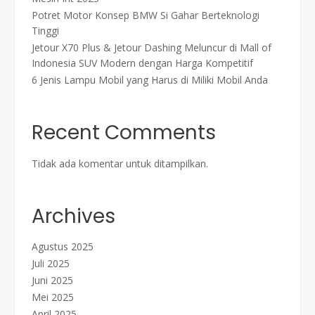
Potret Motor Konsep BMW Si Gahar Berteknologi
Tinggi
Jetour X70 Plus & Jetour Dashing Meluncur di Mall of
Indonesia SUV Modern dengan Harga Kompetitif
6 Jenis Lampu Mobil yang Harus di Miliki Mobil Anda
Recent Comments
Tidak ada komentar untuk ditampilkan.
Archives
Agustus 2025
Juli 2025
Juni 2025
Mei 2025
April 2025