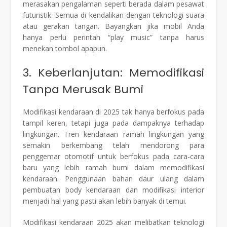
merasakan pengalaman seperti berada dalam pesawat
futuristik. Semua di kendalikan dengan teknologi suara
atau gerakan tangan. Bayangkan jika mobil Anda
hanya perlu perintah “play music” tanpa harus
menekan tombol apapun.
3. Keberlanjutan: Memodifikasi
Tanpa Merusak Bumi
Modifikasi kendaraan di 2025 tak hanya berfokus pada
tampil keren, tetapi juga pada dampaknya terhadap
lingkungan. Tren kendaraan ramah lingkungan yang
semakin berkembang telah mendorong para
penggemar otomotif untuk berfokus pada cara-cara
baru yang lebih ramah bumi dalam memodifikasi
kendaraan. Penggunaan bahan daur ulang dalam
pembuatan body kendaraan dan modifikasi interior
menjadi hal yang pasti akan lebih banyak di temui.
Modifikasi kendaraan 2025 akan melibatkan teknologi