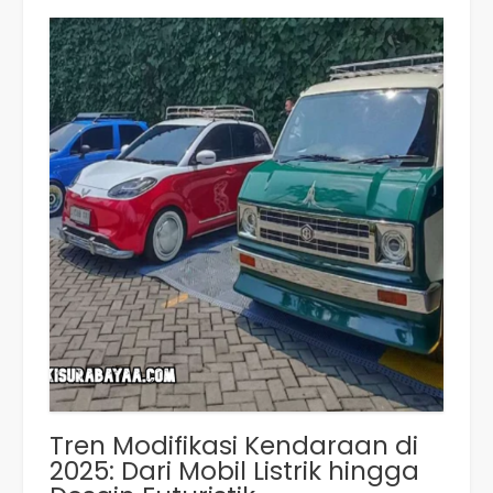
Tren Modifikasi Kendaraan di
2025: Dari Mobil Listrik hingga