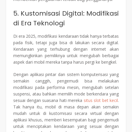
5. Kustomisasi Digital: Modifikasi
di Era Teknologi
Di era 2025, modifikasi kendaraan tidak hanya terbatas
pada fisik, tetapi juga bisa di lakukan secara digital.
Kendaraan yang terhubung dengan internet akan
memungkinkan pemiliknya untuk mengubah berbagai
aspek dari mobil mereka tanpa harus pergi ke bengkel.
Dengan aplikasi pintar dan sistem komputerisasi yang
semakin canggih, pengemudi bisa melakukan
modifikasi pada performa mesin, mengubah setelan
suspensi, atau bahkan memilih mode berkendara yang
sesuai dengan suasana hati mereka
situs slot bet kecil
.
Tak hanya itu, mobil di masa depan akan semakin
mudah untuk di kustomisasi secara virtual dengan
aplikasi khusus, memberi kesempatan bagi pengemudi
untuk menciptakan kendaraan yang sesuai dengan