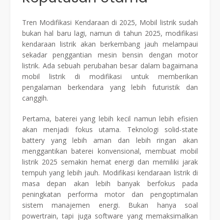
Tren Modifikasi Kendaraan di 2025, Mobil listrik sudah
bukan hal baru lagi, namun di tahun 2025, modifikasi
kendaraan listrik akan berkembang jauh melampaui
sekadar penggantian mesin bensin dengan motor
listrik. Ada sebuah perubahan besar dalam bagaimana
mobil listrik di modifikasi untuk memberikan
pengalaman berkendara yang lebih futuristik dan
canggih.
Pertama, baterei yang lebih kecil namun lebih efisien
akan menjadi fokus utama. Teknologi solid-state
battery yang lebih aman dan lebih ringan akan
menggantikan baterei konvensional, membuat mobil
listrik 2025 semakin hemat energi dan memiliki jarak
tempuh yang lebih jauh. Modifikasi kendaraan listrik di
masa depan akan lebih banyak berfokus pada
peningkatan performa motor dan pengoptimalan
sistem manajemen energi. Bukan hanya soal
powertrain, tapi juga software yang memaksimalkan