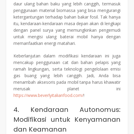
daur ulang bahan baku yang lebih canggih, termasuk
penggunaan material biomassa yang bisa mengurangi
ketergantungan terhadap bahan bakar fosil. Tak hanya
itu, kendaraan-kendaraan masa depan akan di lengkapi
dengan panel surya yang memungkinkan pengemudi
untuk mengisi ulang baterai mobil hanya dengan
memanfaatkan energi matahari.
Keberlanjutan dalam modifikasi kendaraan ini juga
mencakup penggunaan cat dan bahan pelapis yang
ramah lingkungan, serta teknologi pengelolaan emisi
gas buang yang lebih canggih. Jadi, Anda bisa
menambah aksesoris pada mobil tanpa harus khawatir
merusak planet ini
https://www.beverlyitalianfood.com/
!
4. Kendaraan Autonomus:
Modifikasi untuk Kenyamanan
dan Keamanan