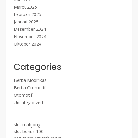
Maret 2025
Februari 2025
Januari 2025
Desember 2024
November 2024
Oktober 2024
Categories
Berita Modifikasi
Berita Otomotif
Otomotif
Uncategorized
slot mahjong
slot bonus 100