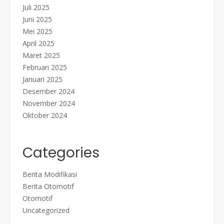
Juli 2025
Juni 2025
Mei 2025
April 2025
Maret 2025
Februari 2025
Januari 2025
Desember 2024
November 2024
Oktober 2024
Categories
Berita Modifikasi
Berita Otomotif
Otomotif
Uncategorized