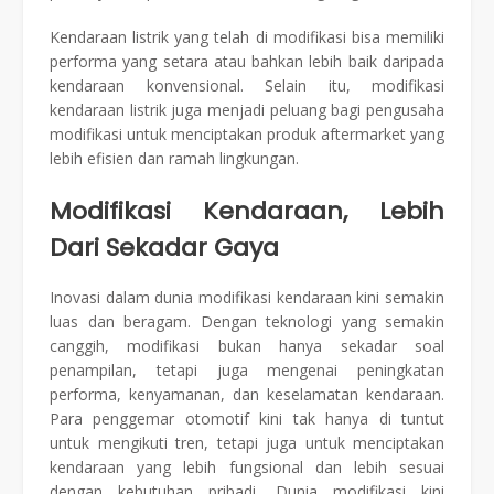
Kendaraan listrik yang telah di modifikasi bisa memiliki
performa yang setara atau bahkan lebih baik daripada
kendaraan konvensional. Selain itu, modifikasi
kendaraan listrik juga menjadi peluang bagi pengusaha
modifikasi untuk menciptakan produk aftermarket yang
lebih efisien dan ramah lingkungan.
Modifikasi Kendaraan, Lebih
Dari Sekadar Gaya
Inovasi dalam dunia modifikasi kendaraan kini semakin
luas dan beragam. Dengan teknologi yang semakin
canggih, modifikasi bukan hanya sekadar soal
penampilan, tetapi juga mengenai peningkatan
performa, kenyamanan, dan keselamatan kendaraan.
Para penggemar otomotif kini tak hanya di tuntut
untuk mengikuti tren, tetapi juga untuk menciptakan
kendaraan yang lebih fungsional dan lebih sesuai
dengan kebutuhan pribadi. Dunia modifikasi kini