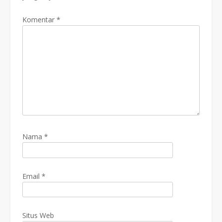
Komentar
*
Nama
*
Email
*
Situs Web