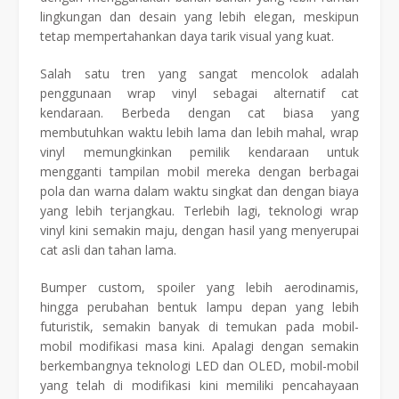
lingkungan dan desain yang lebih elegan, meskipun
tetap mempertahankan daya tarik visual yang kuat.
Salah satu tren yang sangat mencolok adalah
penggunaan wrap vinyl sebagai alternatif cat
kendaraan. Berbeda dengan cat biasa yang
membutuhkan waktu lebih lama dan lebih mahal, wrap
vinyl memungkinkan pemilik kendaraan untuk
mengganti tampilan mobil mereka dengan berbagai
pola dan warna dalam waktu singkat dan dengan biaya
yang lebih terjangkau. Terlebih lagi, teknologi wrap
vinyl kini semakin maju, dengan hasil yang menyerupai
cat asli dan tahan lama.
Bumper custom, spoiler yang lebih aerodinamis,
hingga perubahan bentuk lampu depan yang lebih
futuristik, semakin banyak di temukan pada mobil-
mobil modifikasi masa kini. Apalagi dengan semakin
berkembangnya teknologi LED dan OLED, mobil-mobil
yang telah di modifikasi kini memiliki pencahayaan