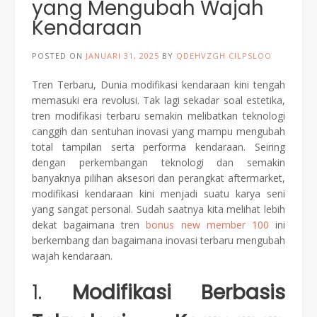
yang Mengubah Wajah
Kendaraan
POSTED ON
JANUARI 31, 2025
BY
QDEHVZGH CILPSLOO
Tren Terbaru, Dunia modifikasi kendaraan kini tengah
memasuki era revolusi. Tak lagi sekadar soal estetika,
tren modifikasi terbaru semakin melibatkan teknologi
canggih dan sentuhan inovasi yang mampu mengubah
total tampilan serta performa kendaraan. Seiring
dengan perkembangan teknologi dan semakin
banyaknya pilihan aksesori dan perangkat aftermarket,
modifikasi kendaraan kini menjadi suatu karya seni
yang sangat personal. Sudah saatnya kita melihat lebih
dekat bagaimana tren
bonus new member 100
ini
berkembang dan bagaimana inovasi terbaru mengubah
wajah kendaraan.
1.
Modifikasi Berbasis