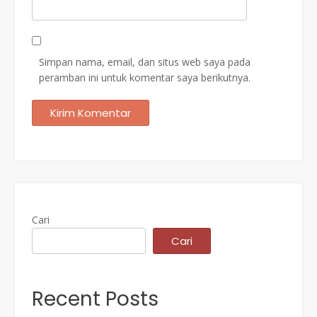
Simpan nama, email, dan situs web saya pada
peramban ini untuk komentar saya berikutnya.
Cari
Cari
Recent Posts