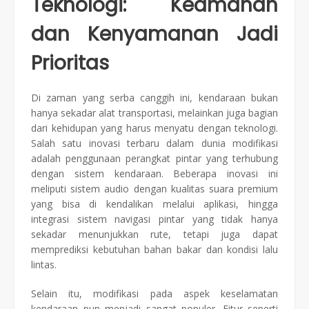
Teknologi: Keamanan
dan Kenyamanan Jadi
Prioritas
Di zaman yang serba canggih ini, kendaraan bukan
hanya sekadar alat transportasi, melainkan juga bagian
dari kehidupan yang harus menyatu dengan teknologi.
Salah satu inovasi terbaru dalam dunia modifikasi
adalah penggunaan perangkat pintar yang terhubung
dengan sistem kendaraan. Beberapa inovasi ini
meliputi sistem audio dengan kualitas suara premium
yang bisa di kendalikan melalui aplikasi, hingga
integrasi sistem navigasi pintar yang tidak hanya
sekadar menunjukkan rute, tetapi juga dapat
memprediksi kebutuhan bahan bakar dan kondisi lalu
lintas.
Selain itu, modifikasi pada aspek keselamatan
kendaraan pun menjadi sangat populer. Fitur seperti