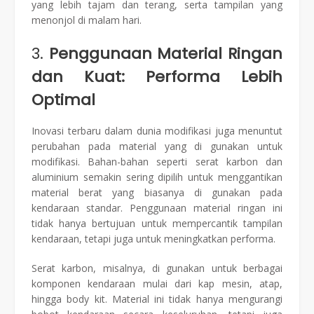
yang lebih tajam dan terang, serta tampilan yang
menonjol di malam hari.
3.
Penggunaan Material Ringan
dan Kuat: Performa Lebih
Optimal
Inovasi terbaru dalam dunia modifikasi juga menuntut
perubahan pada material yang di gunakan untuk
modifikasi. Bahan-bahan seperti serat karbon dan
aluminium semakin sering dipilih untuk menggantikan
material berat yang biasanya di gunakan pada
kendaraan standar. Penggunaan material ringan ini
tidak hanya bertujuan untuk mempercantik tampilan
kendaraan, tetapi juga untuk meningkatkan performa.
Serat karbon, misalnya, di gunakan untuk berbagai
komponen kendaraan mulai dari kap mesin, atap,
hingga body kit. Material ini tidak hanya mengurangi