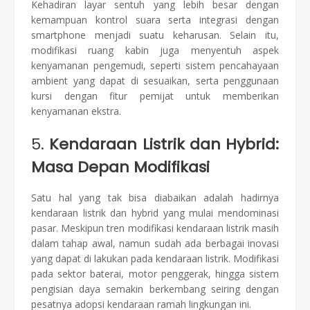
Kehadiran layar sentuh yang lebih besar dengan
kemampuan kontrol suara serta integrasi dengan
smartphone menjadi suatu keharusan. Selain itu,
modifikasi ruang kabin juga menyentuh aspek
kenyamanan pengemudi, seperti sistem pencahayaan
ambient yang dapat di sesuaikan, serta penggunaan
kursi dengan fitur pemijat untuk memberikan
kenyamanan ekstra.
5.
Kendaraan Listrik dan Hybrid:
Masa Depan Modifikasi
Satu hal yang tak bisa diabaikan adalah hadirnya
kendaraan listrik dan hybrid yang mulai mendominasi
pasar. Meskipun tren modifikasi kendaraan listrik masih
dalam tahap awal, namun sudah ada berbagai inovasi
yang dapat di lakukan pada kendaraan listrik. Modifikasi
pada sektor baterai, motor penggerak, hingga sistem
pengisian daya semakin berkembang seiring dengan
pesatnya adopsi kendaraan ramah lingkungan ini.