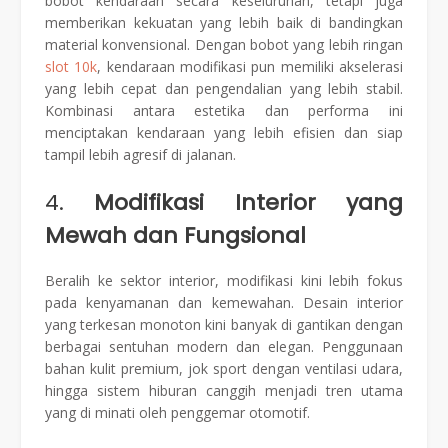
bobot kendaraan secara keseluruhan, tetapi juga
memberikan kekuatan yang lebih baik di bandingkan
material konvensional. Dengan bobot yang lebih ringan
slot 10k
, kendaraan modifikasi pun memiliki akselerasi
yang lebih cepat dan pengendalian yang lebih stabil.
Kombinasi antara estetika dan performa ini
menciptakan kendaraan yang lebih efisien dan siap
tampil lebih agresif di jalanan.
4.
Modifikasi Interior yang
Mewah dan Fungsional
Beralih ke sektor interior, modifikasi kini lebih fokus
pada kenyamanan dan kemewahan. Desain interior
yang terkesan monoton kini banyak di gantikan dengan
berbagai sentuhan modern dan elegan. Penggunaan
bahan kulit premium, jok sport dengan ventilasi udara,
hingga sistem hiburan canggih menjadi tren utama
yang di minati oleh penggemar otomotif.